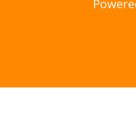
Powere