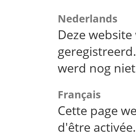
Nederlands
Deze website 
geregistreer
werd nog niet
Français
Cette page we
d'être activée.